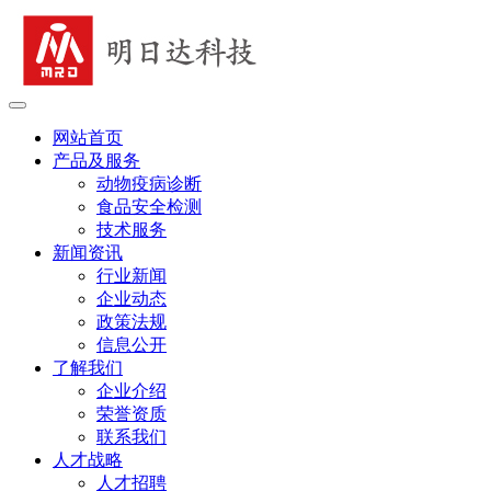
网站首页
产品及服务
动物疫病诊断
食品安全检测
技术服务
新闻资讯
行业新闻
企业动态
政策法规
信息公开
了解我们
企业介绍
荣誉资质
联系我们
人才战略
人才招聘