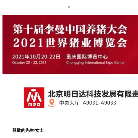
▼
尊敬的先生/女士
：