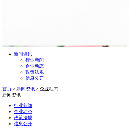
新闻资讯
行业新闻
企业动态
政策法规
信息公开
首页
>
新闻资讯
>
企业动态
新闻资讯
行业新闻
企业动态
政策法规
信息公开