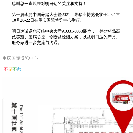
感谢您一直以来对明日达的关注和支持！
第十届李曼中国养猪大会暨2021世界猪业博览会将于2021年
10月20-22日在重庆国际博览中心举行。
明日达诚邀您莅临中央大厅A9031-9033展位，一并对猪场高
效养殖、疫病防控、诊断及检测方案，以及明日达的产品、
服务做进一步交流与沟通。
重庆国际博览中心
不
见
不
散