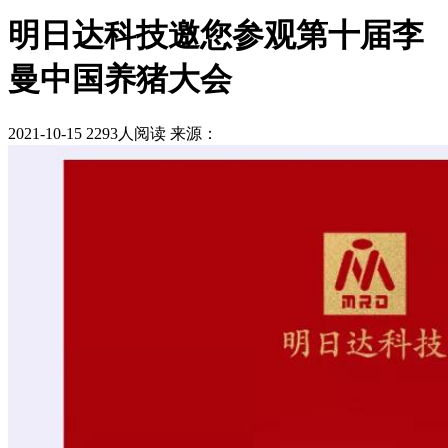
明日达科技邀您参观第十届李
曼中国养猪大会
2021-10-15
2293人阅读
来源：