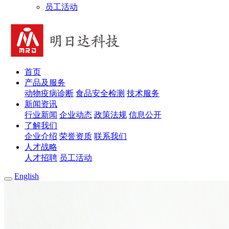
员工活动
首页
产品及服务
动物疫病诊断
食品安全检测
技术服务
新闻资讯
行业新闻
企业动态
政策法规
信息公开
了解我们
企业介绍
荣誉资质
联系我们
人才战略
人才招聘
员工活动
English